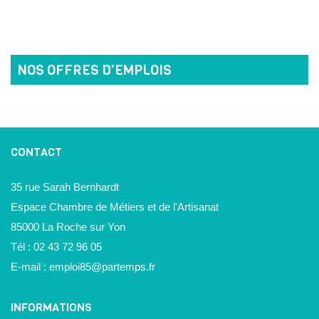
NOS OFFRES D'EMPLOIS
CONTACT
35 rue Sarah Bernhardt
Espace Chambre de Métiers et de l'Artisanat
85000 La Roche sur Yon
Tél : 02 43 72 96 05
E-mail :
emploi85@partemps.fr
INFORMATIONS